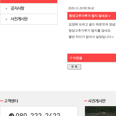
공지사항
2020-11-20 09:38:42
청양고추가루가 맵지 않네요ㅜ
사진게시판
김장때 쓰려고 골드 매운맛과 양
청양고추가루가 맵지를 않네요.
별반 차이가 없어서 실망입니다ㅜ
◁ 이전글
고객센터
사진게시판