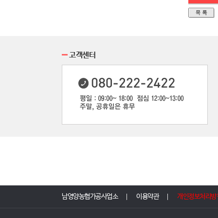
고객센터
남영양농협가공사업소
이용약관
개인정보처리방