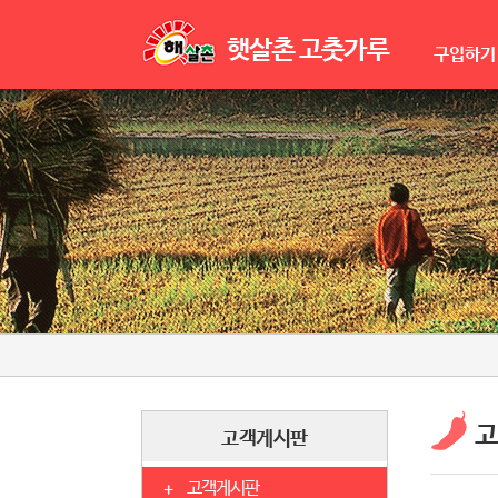
구입하기
고
고객게시판
고객게시판